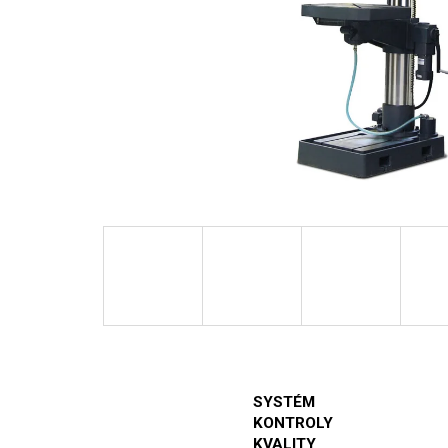
SYSTÉM
KONTROLY
KVALITY