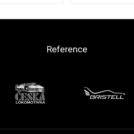
Reference