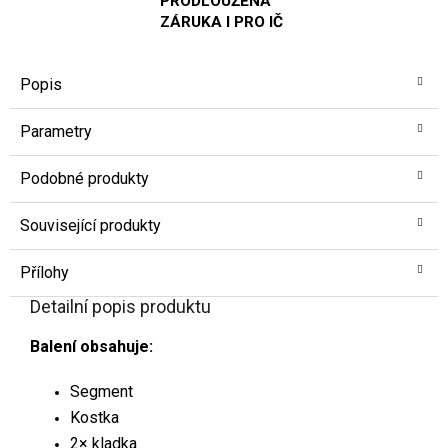
PRODLOUŽENÁ
ZÁRUKA I PRO IČ
Popis
Parametry
Podobné produkty
Související produkty
Přílohy
Detailní popis produktu
Balení obsahuje:
Segment
Kostka
2× kladka