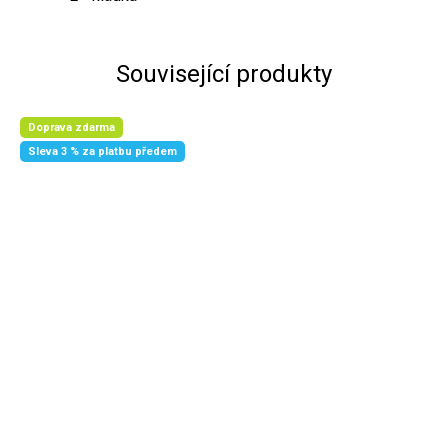
Související produkty
Doprava zdarma
Sleva 3 % za platbu předem