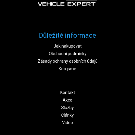
Důležité informace
Jak nakupovat
Obchodní podmínky
Zásady ochrany osobních údajů
Kdo jsme
Kontakt
Akce
Služby
Články
Video