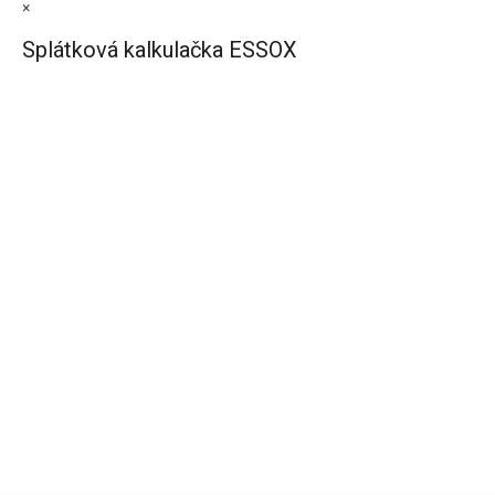
×
Splátková kalkulačka ESSOX