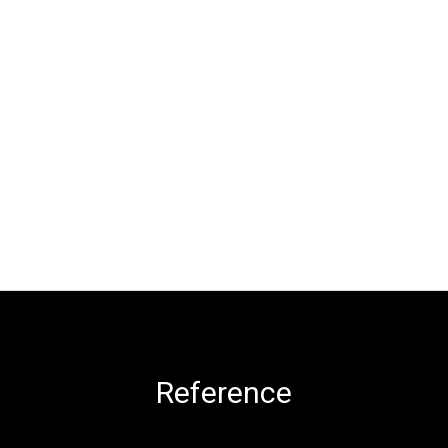
Reference