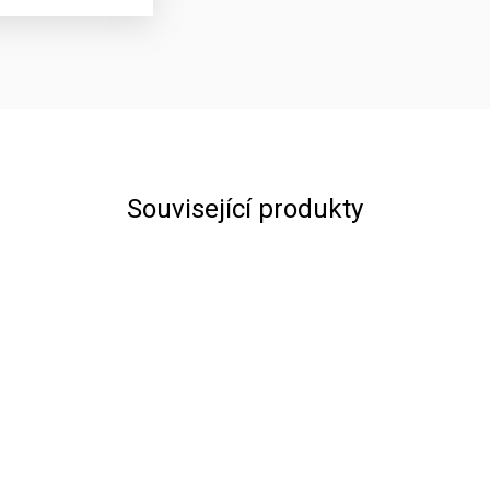
Související produkty