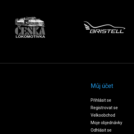
Můj účet
Přihlásit se
Registrovat se
Velkoobchod
Moje objednávky
Odhlásit se