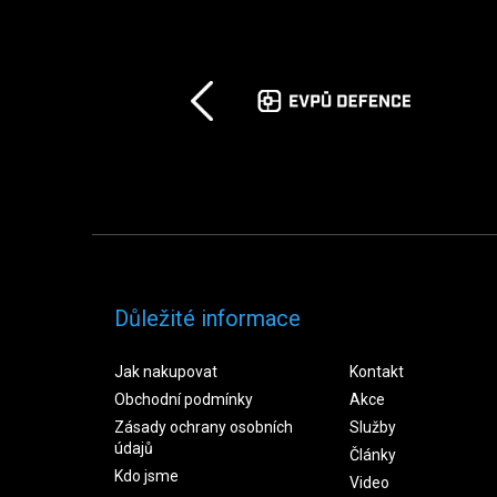
Důležité informace
Jak nakupovat
Kontakt
Obchodní podmínky
Akce
Zásady ochrany osobních
Služby
údajů
Články
Kdo jsme
Video