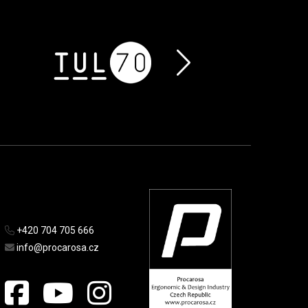
+420 704 705 666
info@procarosa.cz