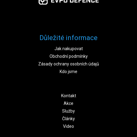
Důležité informace
Jak nakupovat
Obchodní podmínky
Zásady ochrany osobních údajů
Kdo jsme
Kontakt
Akce
Služby
Články
Video