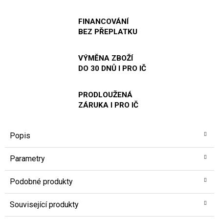
FINANCOVÁNÍ
BEZ PŘEPLATKU
VÝMĚNA ZBOŽÍ
DO 30 DNŮ I PRO IČ
PRODLOUŽENÁ
ZÁRUKA I PRO IČ
Popis
Parametry
Podobné produkty
Související produkty