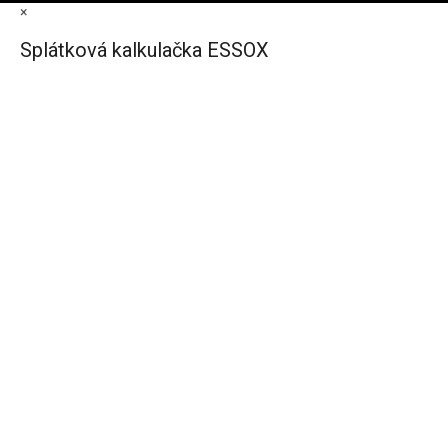
×
Splátková kalkulačka ESSOX