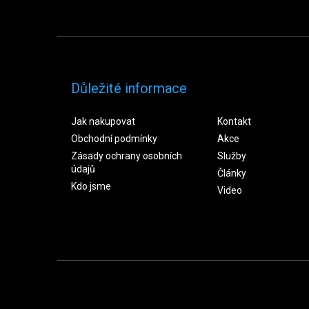
Důležité informace
Jak nakupovat
Kontakt
Obchodní podmínky
Akce
Zásady ochrany osobních
Služby
údajů
Články
Kdo jsme
Video