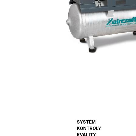
SYSTÉM
KONTROLY
KVALITY