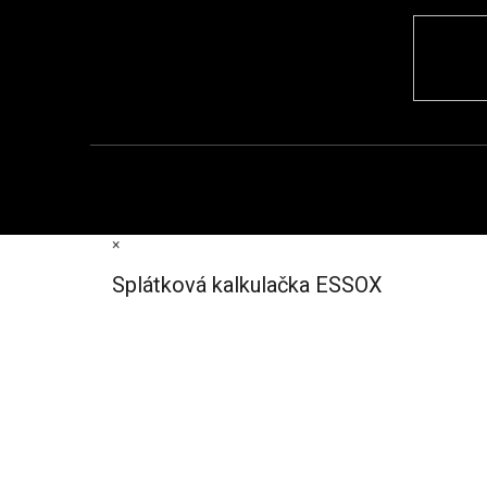
×
Splátková kalkulačka ESSOX