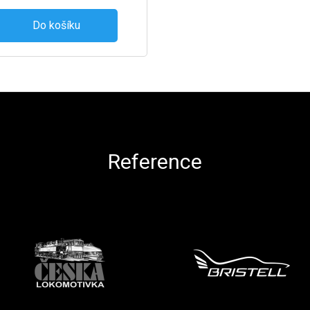
Do košíku
Reference