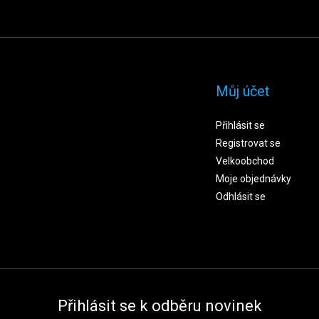
Můj účet
Přihlásit se
Registrovat se
Velkoobchod
Moje objednávky
Odhlásit se
Přihlásit se k odběru novinek