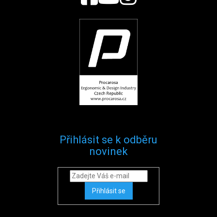
Přihlásit se k odběru
novinek
Přihlásit se