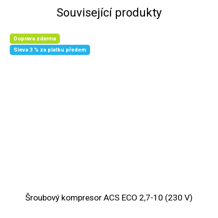
Související produkty
Doprava zdarma
Sleva 3 % za platbu předem
Šroubový kompresor ACS ECO 2,7-10 (230 V)