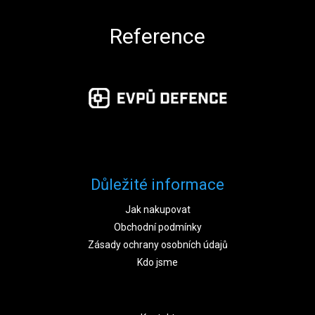
Reference
Důležité informace
Jak nakupovat
Obchodní podmínky
Zásady ochrany osobních údajů
Kdo jsme