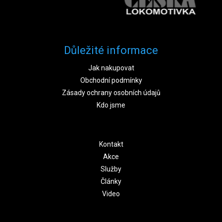
Důležité informace
Jak nakupovat
Obchodní podmínky
Zásady ochrany osobních údajů
Kdo jsme
Kontakt
Akce
Služby
Články
Video