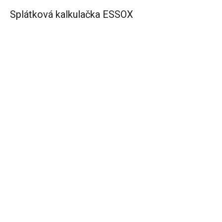
Splátková kalkulačka ESSOX