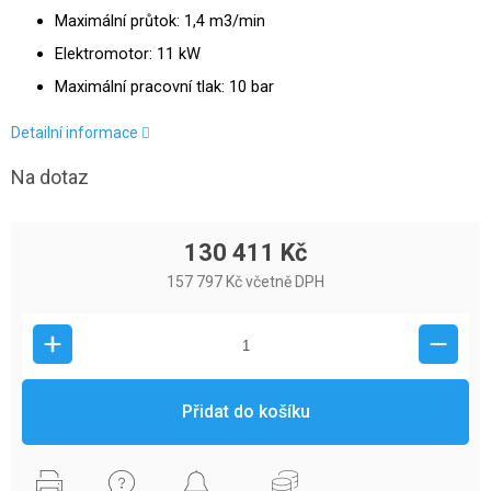
Maximální průtok: 1,4 m3/min
Elektromotor: 11 kW
Maximální pracovní tlak: 10 bar
Detailní informace
Na dotaz
130 411 Kč
157 797 Kč včetně DPH
Přidat do košíku