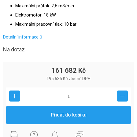
Maximální průtok: 2,5 m3/min
Elektromotor: 18 kW
Maximální pracovní tlak: 10 bar
Detailní informace
Na dotaz
161 682 Kč
195 635 Kč včetně DPH
Přidat do košíku