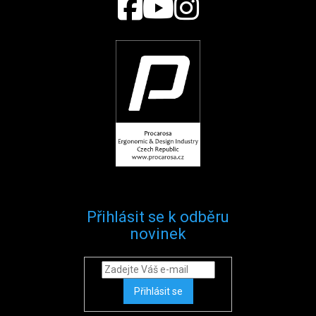
Přihlásit se k odběru
novinek
Přihlásit se