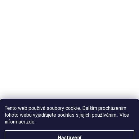
Tento web používá soubory cookie. Dalším procházením
tohoto webu vyjadřujete souhlas s jejich používáním.. Více
informací
zde
.
Nastavení