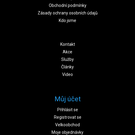
Obchodní podmínky
Zásady ochrany osobních údajů
Kdo jsme
Kontakt
Akce
Služby
Články
Video
Můj účet
Přihlásit se
Registrovat se
Velkoobchod
Moje objednávky