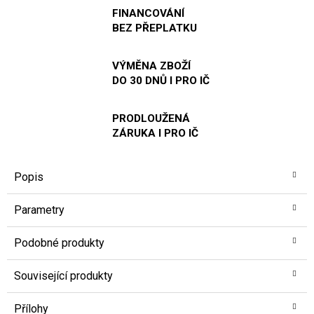
FINANCOVÁNÍ
BEZ PŘEPLATKU
VÝMĚNA ZBOŽÍ
DO 30 DNŮ I PRO IČ
PRODLOUŽENÁ
ZÁRUKA I PRO IČ
Popis
Parametry
Podobné produkty
Související produkty
Přílohy