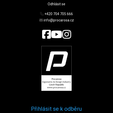
Odhlásit se
+420 704 705 666
info@procarosa.cz
Přihlásit se k odběru