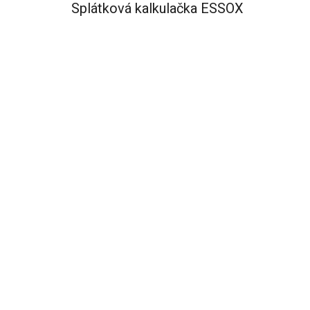
Splátková kalkulačka ESSOX