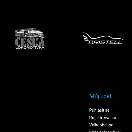
Můj účet
Přihlásit se
Registrovat se
Velkoobchod