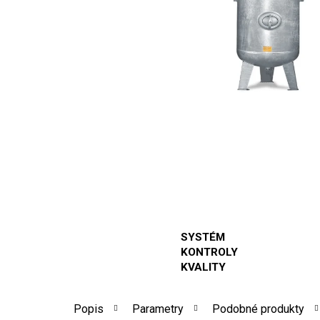
SYSTÉM
KONTROLY
KVALITY
Popis
Parametry
Podobné produkty