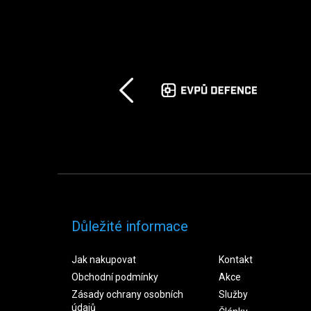
Důležité informace
Jak nakupovat
Kontakt
Obchodní podmínky
Akce
Zásady ochrany osobních
Služby
údajů