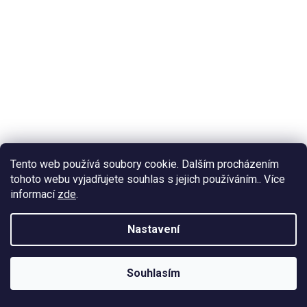
Tento web používá soubory cookie. Dalším procházením
tohoto webu vyjadřujete souhlas s jejich používáním.. Více
informací
zde
.
Nastavení
Souhlasím