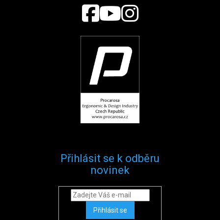
Přihlásit se k odběru
novinek
Přihlásit se