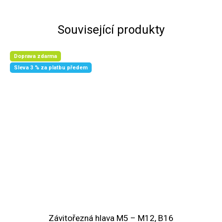
Související produkty
Doprava zdarma
Sleva 3 % za platbu předem
Závitořezná hlava M5 – M12, B16