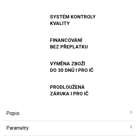
SYSTÉM KONTROLY
KVALITY
FINANCOVÁNÍ
BEZ PŘEPLATKU
VÝMĚNA ZBOŽÍ
DO 30 DNŮ I PRO IČ
PRODLOUŽENÁ
ZÁRUKA I PRO IČ
Popis
Parametry