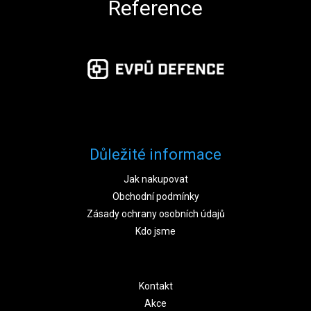
Reference
Důležité informace
Jak nakupovat
Obchodní podmínky
Zásady ochrany osobních údajů
Kdo jsme
Kontakt
Akce