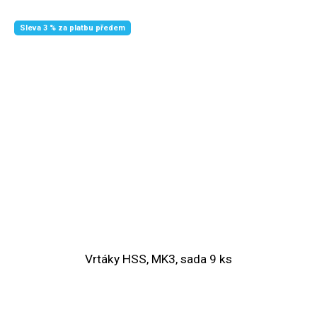
Sleva 3 % za platbu předem
Vrtáky HSS, MK3, sada 9 ks