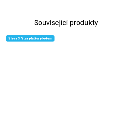
Související produkty
Sleva 3 % za platbu předem