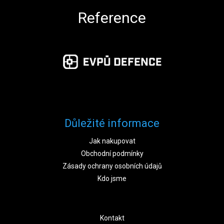
Reference
Důležité informace
Jak nakupovat
Obchodní podmínky
Zásady ochrany osobních údajů
Kdo jsme
Kontakt