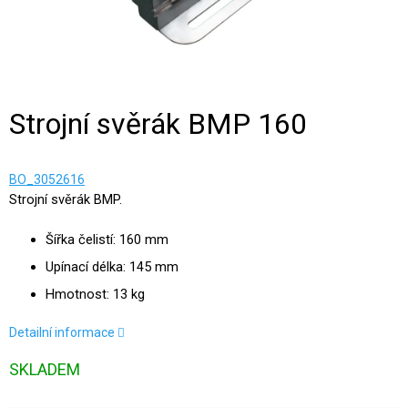
Strojní svěrák BMP 160
BO_3052616
Strojní svěrák BMP.
Šířka čelistí: 160 mm
Upínací délka: 145 mm
Hmotnost: 13 kg
Detailní informace
SKLADEM