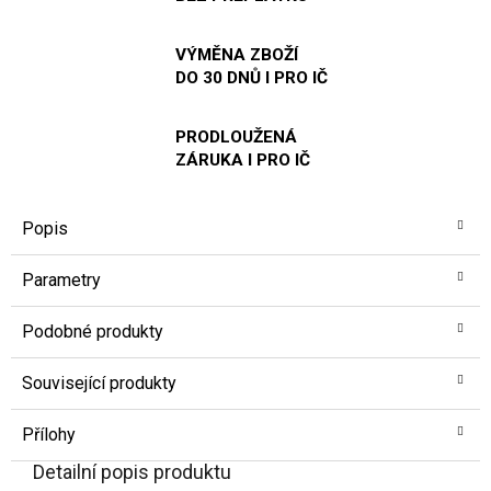
VÝMĚNA ZBOŽÍ
DO 30 DNŮ I PRO IČ
PRODLOUŽENÁ
ZÁRUKA I PRO IČ
Popis
Parametry
Podobné produkty
Související produkty
Přílohy
Detailní popis produktu