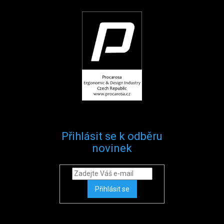
Přihlásit se k odběru
novinek
Přihlásit se