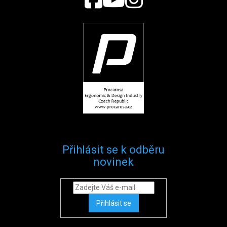
Přihlásit se k odběru
novinek
Přihlásit se