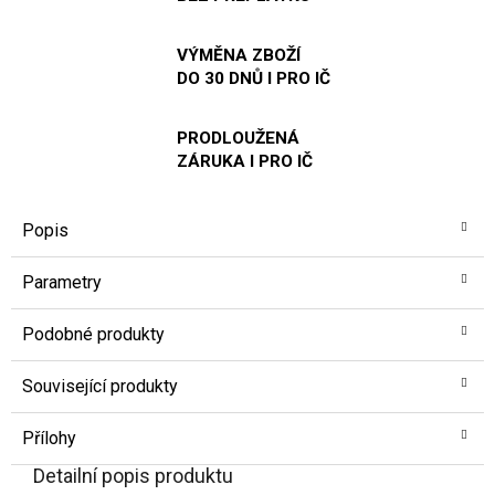
VÝMĚNA ZBOŽÍ
DO 30 DNŮ I PRO IČ
PRODLOUŽENÁ
ZÁRUKA I PRO IČ
Popis
Parametry
Podobné produkty
Související produkty
Přílohy
Detailní popis produktu