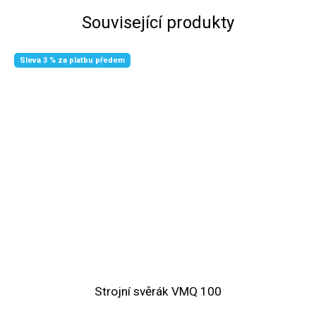
Související produkty
Sleva 3 % za platbu předem
Strojní svěrák VMQ 100