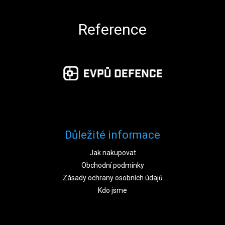
Reference
Důležité informace
Jak nakupovat
Obchodní podmínky
Zásady ochrany osobních údajů
Kdo jsme