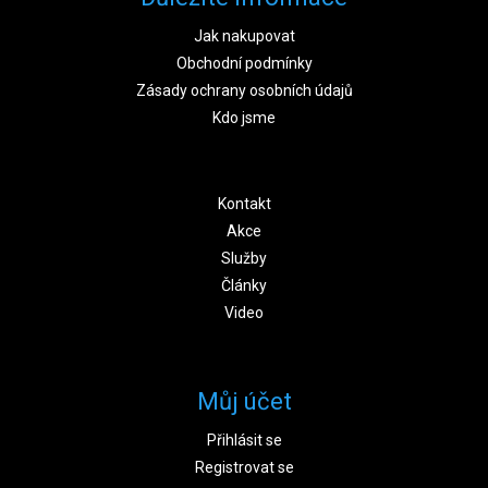
Jak nakupovat
Obchodní podmínky
Zásady ochrany osobních údajů
Kdo jsme
Kontakt
Akce
Služby
Články
Video
Můj účet
Přihlásit se
Registrovat se