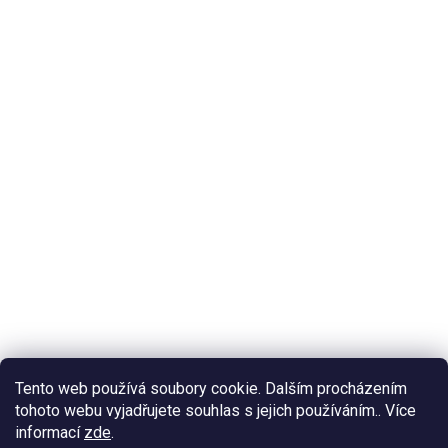
Tento web používá soubory cookie. Dalším procházením
tohoto webu vyjadřujete souhlas s jejich používáním.. Více
informací
zde
.