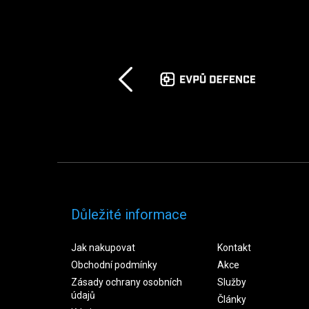
Důležité informace
Jak nakupovat
Kontakt
Obchodní podmínky
Akce
Zásady ochrany osobních
Služby
údajů
Články