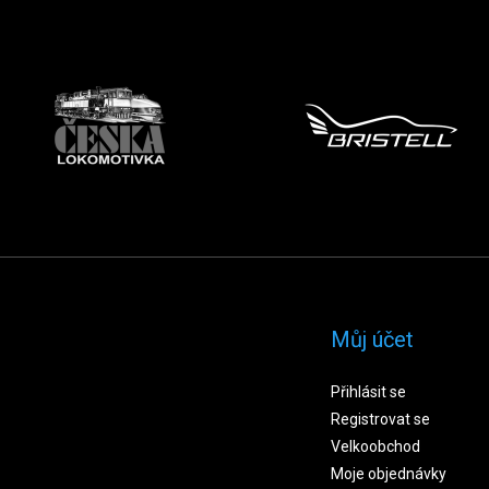
Můj účet
Přihlásit se
Registrovat se
Velkoobchod
Moje objednávky