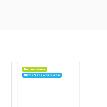
Doprava zdarma
Sleva 3 % za platbu předem