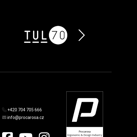
+420 704 705 666
info@procarosa.cz