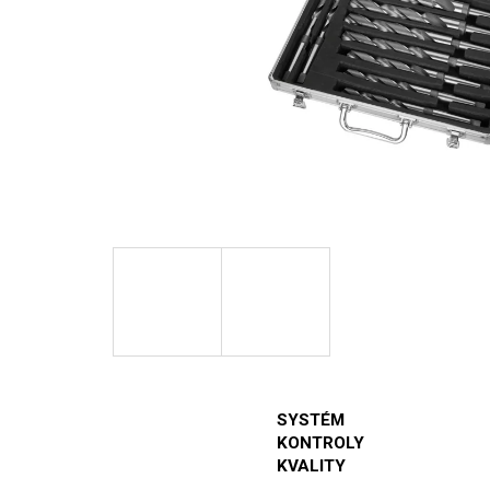
SYSTÉM
KONTROLY
KVALITY