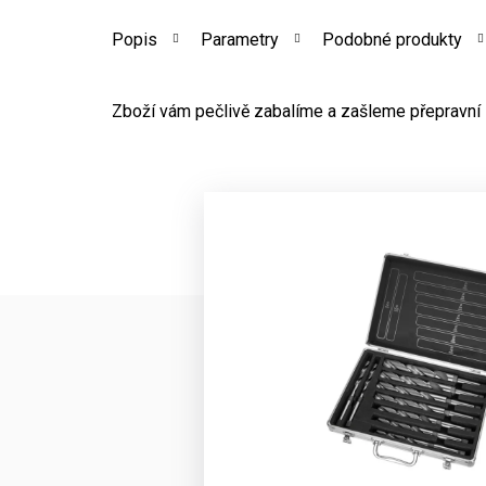
Popis
Parametry
Podobné produkty
Zboží vám pečlivě zabalíme a zašleme přepravní