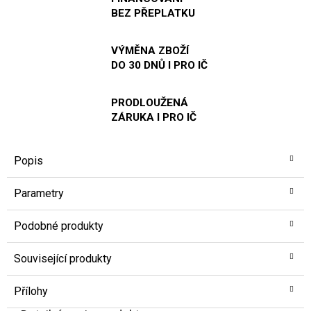
BEZ PŘEPLATKU
VÝMĚNA ZBOŽÍ
DO 30 DNŮ I PRO IČ
PRODLOUŽENÁ
ZÁRUKA I PRO IČ
Popis
Parametry
Podobné produkty
Související produkty
Přílohy