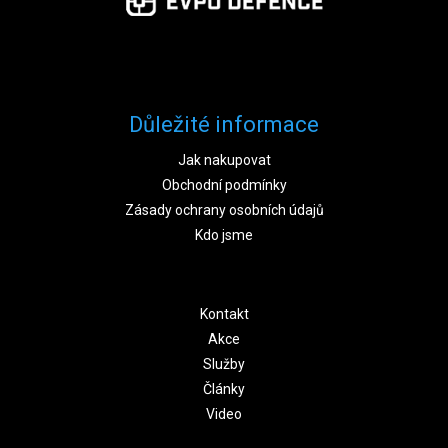
Důležité informace
Jak nakupovat
Obchodní podmínky
Zásady ochrany osobních údajů
Kdo jsme
Kontakt
Akce
Služby
Články
Video