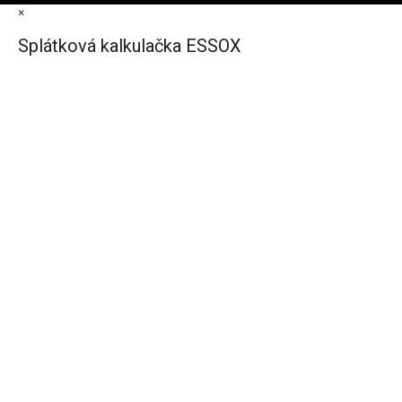
×
Splátková kalkulačka ESSOX