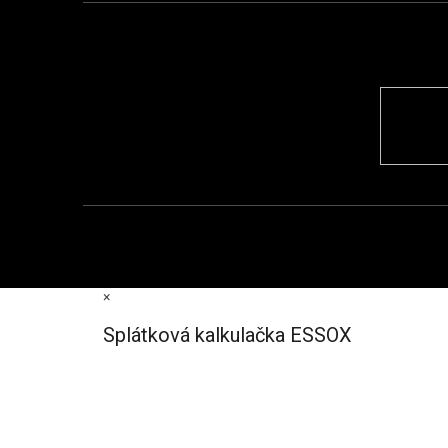
×
Splátková kalkulačka ESSOX