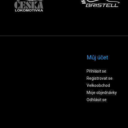
Můj účet
Přihlásit se
Registrovat se
Velkoobchod
Moje objednávky
Odhlásit se