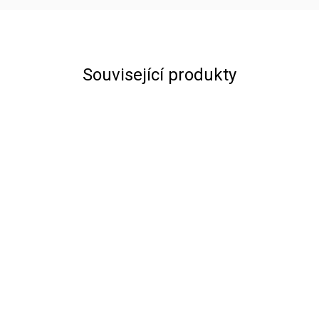
Související produkty