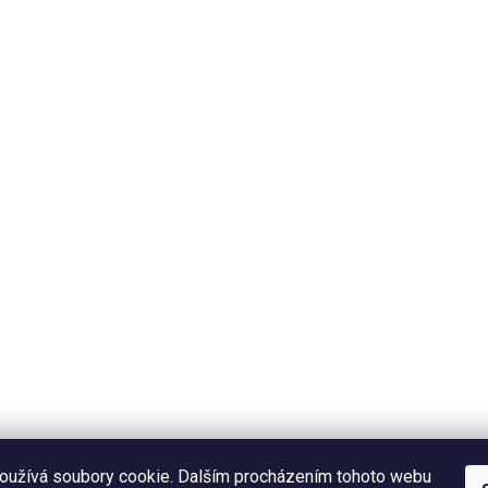
oužívá soubory cookie. Dalším procházením tohoto webu