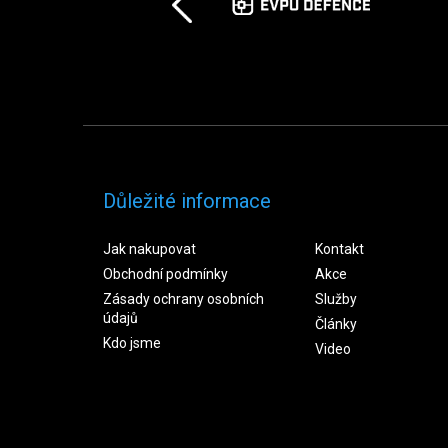
Důležité informace
Jak nakupovat
Kontakt
Obchodní podmínky
Akce
Zásady ochrany osobních
Služby
údajů
Články
Kdo jsme
Video