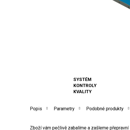
SYSTÉM
KONTROLY
KVALITY
Popis
Parametry
Podobné produkty
Zboží vám pečlivě zabalíme a zašleme přepravní