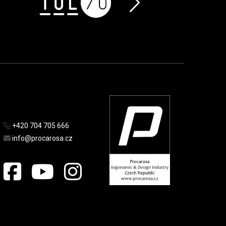
+420 704 705 666
info@procarosa.cz