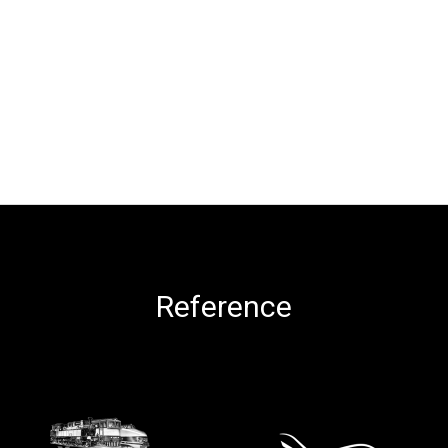
Reference