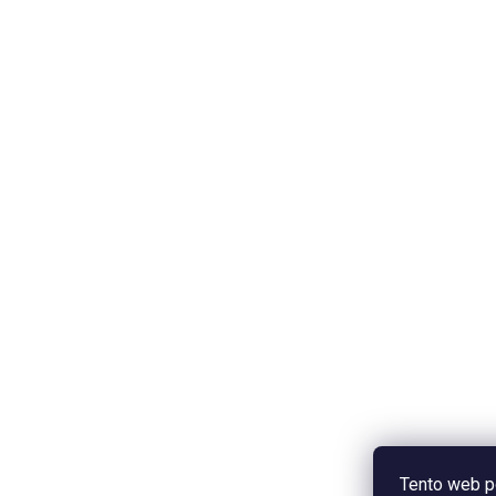
Tento web p