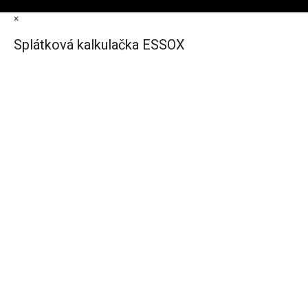
×
Splátková kalkulačka ESSOX