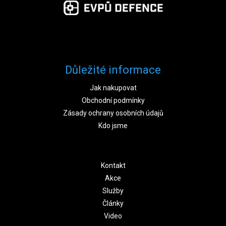
Důležité informace
Jak nakupovat
Obchodní podmínky
Zásady ochrany osobních údajů
Kdo jsme
Kontakt
Akce
Služby
Články
Video