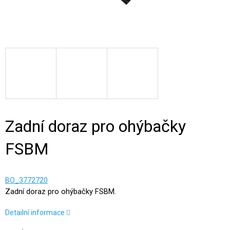
Zadní doraz pro ohýbačky
FSBM
BO_3772720
Zadní doraz pro ohýbačky FSBM.
Detailní informace