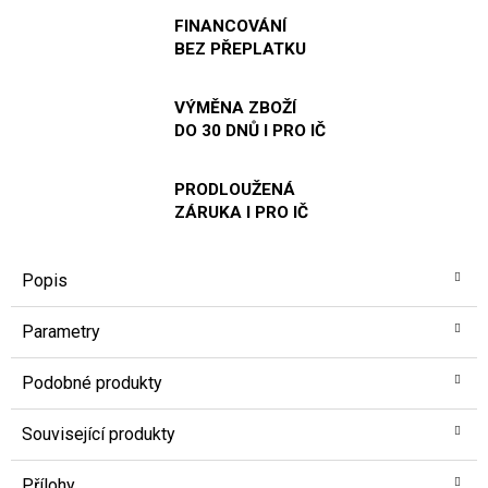
FINANCOVÁNÍ
BEZ PŘEPLATKU
VÝMĚNA ZBOŽÍ
DO 30 DNŮ I PRO IČ
PRODLOUŽENÁ
ZÁRUKA I PRO IČ
Popis
Parametry
Podobné produkty
Související produkty
Přílohy