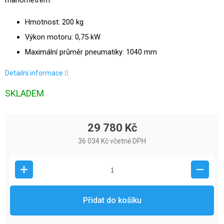
manometrem.
Hmotnost: 200 kg
Výkon motoru: 0,75 kW
Maximální průměr pneumatiky: 1040 mm
Detailní informace
SKLADEM
29 780 Kč
36 034 Kč včetně DPH
Přidat do košíku