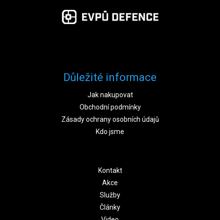
Důležité informace
Jak nakupovat
Obchodní podmínky
Zásady ochrany osobních údajů
Kdo jsme
Kontakt
Akce
Služby
Články
Video