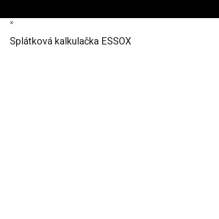
×
Splátková kalkulačka ESSOX