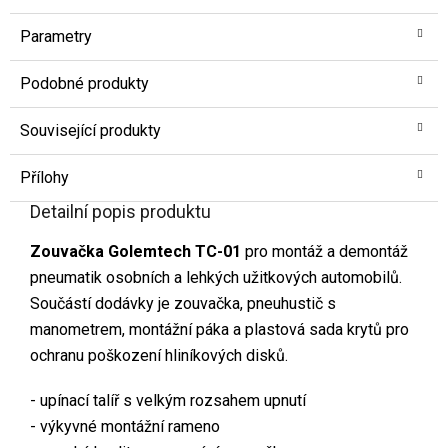
Parametry
Podobné produkty
Související produkty
Přílohy
Detailní popis produktu
Zouvačka Golemtech TC-01
pro montáž a demontáž
pneumatik osobních a lehkých užitkových automobilů.
Součástí dodávky je zouvačka, pneuhustič s
manometrem, montážní páka a plastová sada krytů pro
ochranu poškození hliníkových disků.
- upínací talíř s velkým rozsahem upnutí
- výkyvné montážní rameno