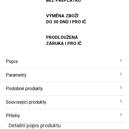
BEZ PŘEPLATKU
VÝMĚNA ZBOŽÍ
DO 30 DNŮ I PRO IČ
PRODLOUŽENÁ
ZÁRUKA I PRO IČ
Popis
Parametry
Podobné produkty
Související produkty
Přílohy
Detailní popis produktu