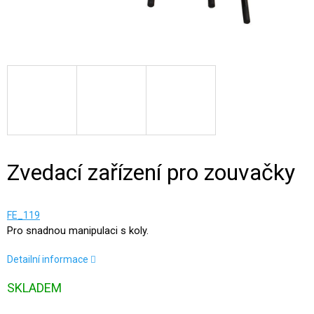
Zvedací zařízení pro zouvačky
FE_119
Pro snadnou manipulaci s koly.
Detailní informace
SKLADEM