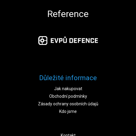
Reference
Důležité informace
Jak nakupovat
Obchodní podmínky
Zásady ochrany osobních údajů
Kdo jsme
Kontakt