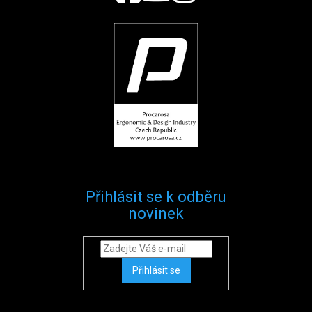
Přihlásit se k odběru
novinek
Přihlásit se