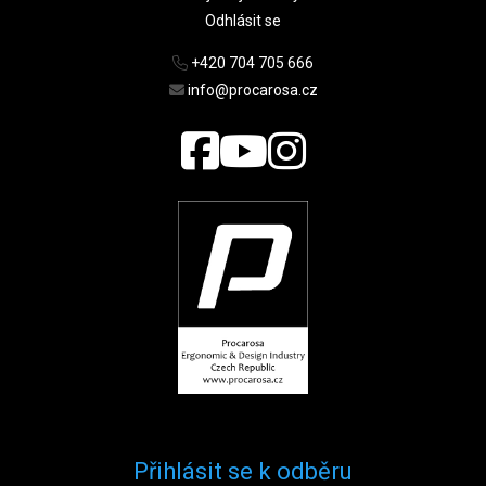
Odhlásit se
+420 704 705 666
info@procarosa.cz
Přihlásit se k odběru