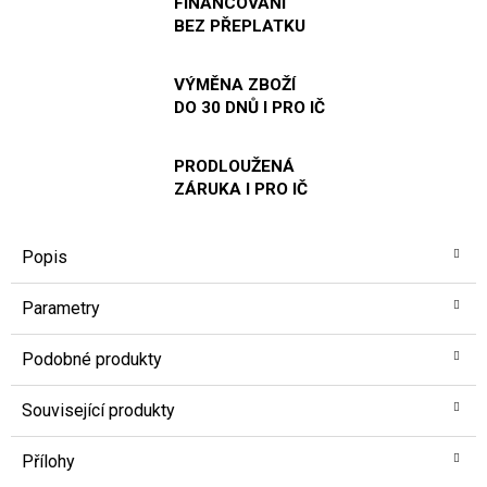
FINANCOVÁNÍ
BEZ PŘEPLATKU
VÝMĚNA ZBOŽÍ
DO 30 DNŮ I PRO IČ
PRODLOUŽENÁ
ZÁRUKA I PRO IČ
Popis
Parametry
Podobné produkty
Související produkty
Přílohy