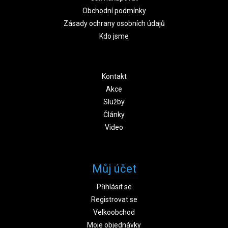
Obchodní podmínky
Zásady ochrany osobních údajů
Kdo jsme
Kontakt
Akce
Služby
Články
Video
Můj účet
Přihlásit se
Registrovat se
Velkoobchod
Moje objednávky