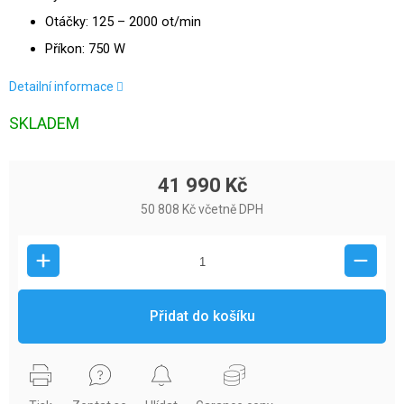
Otáčky: 125 – 2000 ot/min
Příkon: 750 W
Detailní informace
SKLADEM
41 990 Kč
50 808 Kč včetně DPH
Přidat do košíku