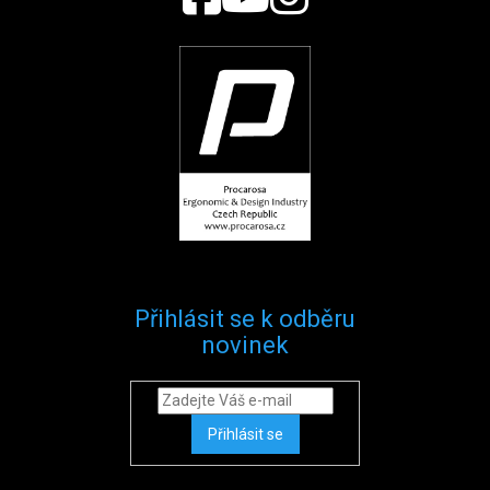
Přihlásit se k odběru
novinek
Přihlásit se