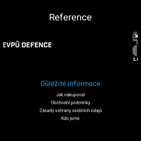
Reference
Důležité informace
Jak nakupovat
Obchodní podmínky
Zásady ochrany osobních údajů
Kdo jsme