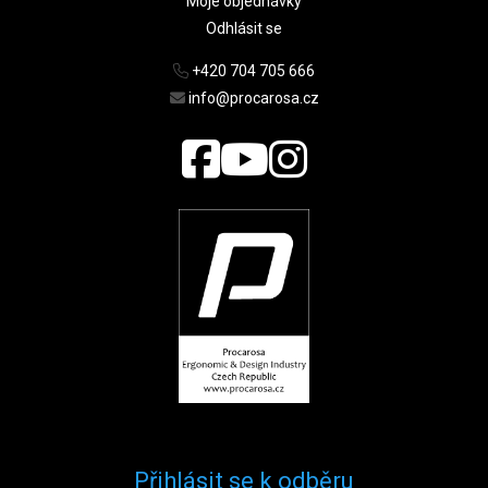
Moje objednávky
Odhlásit se
+420 704 705 666
info@procarosa.cz
Přihlásit se k odběru