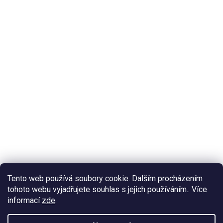
Tento web používá soubory cookie. Dalším procházením
tohoto webu vyjadřujete souhlas s jejich používáním.. Více
informací
zde
.