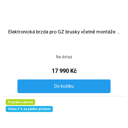
Elektronická brzda pro GZ brusky včetně montáže ...
Na dotaz
17 990 Kč
Do košíku
Doprava zdarma
Sleva 3 % za platbu předem