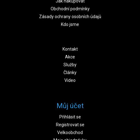
Jak nakupovat
Obchodní podmínky
Zásady ochrany osobních údajů
Kdo jsme
Kontakt
Akce
Služby
Články
Video
Můj účet
Přihlásit se
Registrovat se
Velkoobchod