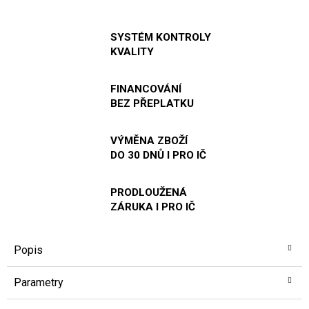
SYSTÉM KONTROLY
KVALITY
FINANCOVÁNÍ
BEZ PŘEPLATKU
VÝMĚNA ZBOŽÍ
DO 30 DNŮ I PRO IČ
PRODLOUŽENÁ
ZÁRUKA I PRO IČ
Popis
Parametry