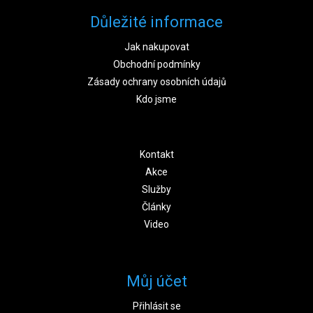
Důležité informace
Jak nakupovat
Obchodní podmínky
Zásady ochrany osobních údajů
Kdo jsme
Kontakt
Akce
Služby
Články
Video
Můj účet
Přihlásit se