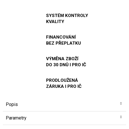
SYSTÉM KONTROLY
KVALITY
FINANCOVÁNÍ
BEZ PŘEPLATKU
VÝMĚNA ZBOŽÍ
DO 30 DNŮ I PRO IČ
PRODLOUŽENÁ
ZÁRUKA I PRO IČ
Popis
Parametry