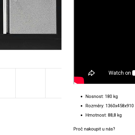
Nosnost: 180 kg
Rozměry: 1360x458x91
Hmotnost: 88,8 kg
Proč nakoupit u nás?