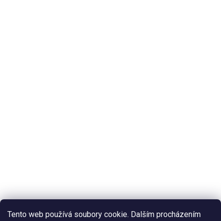
Tento web používá soubory cookie. Dalším procházením