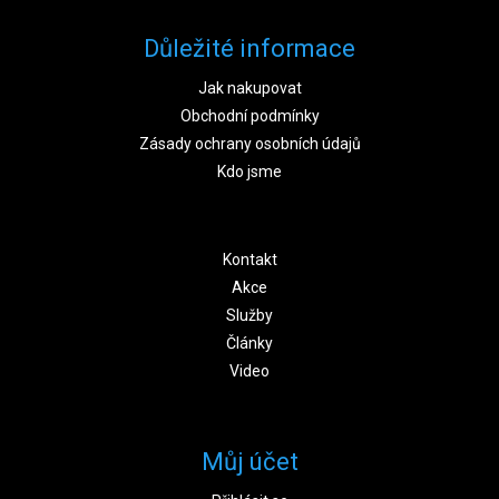
Důležité informace
Jak nakupovat
Obchodní podmínky
Zásady ochrany osobních údajů
Kdo jsme
Kontakt
Akce
Služby
Články
Video
Můj účet