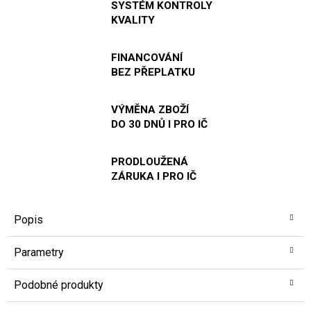
SYSTÉM KONTROLY
KVALITY
FINANCOVÁNÍ
BEZ PŘEPLATKU
VÝMĚNA ZBOŽÍ
DO 30 DNŮ I PRO IČ
PRODLOUŽENÁ
ZÁRUKA I PRO IČ
Popis
Parametry
Podobné produkty