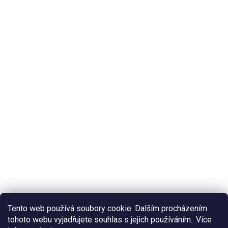
Tento web používá soubory cookie. Dalším procházením
tohoto webu vyjadřujete souhlas s jejich používáním.. Více