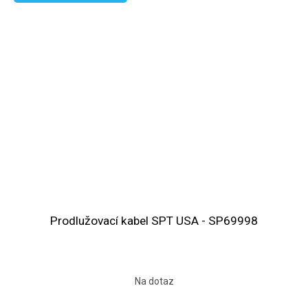
Prodlužovací kabel SPT USA - SP69998
Na dotaz