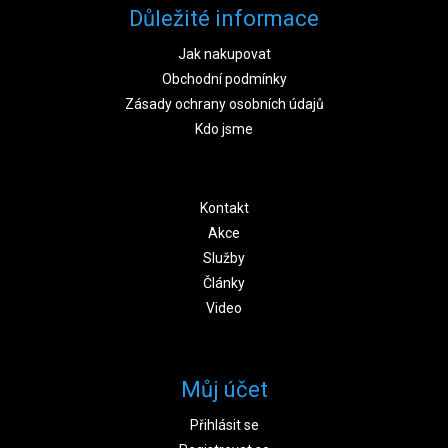
Důležité informace
Jak nakupovat
Obchodní podmínky
Zásady ochrany osobních údajů
Kdo jsme
Kontakt
Akce
Služby
Články
Video
Můj účet
Přihlásit se