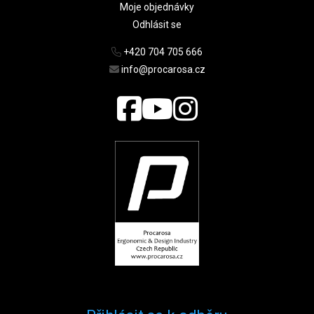
Moje objednávky
Odhlásit se
+420 704 705 666
info@procarosa.cz