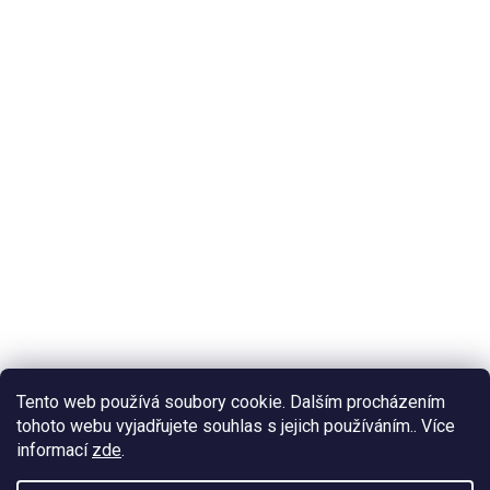
Tento web používá soubory cookie. Dalším procházením
tohoto webu vyjadřujete souhlas s jejich používáním.. Více
informací
zde
.