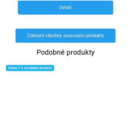
Detail
Zobrazit všechny související produkty
Podobné produkty
Sleva 3 % za platbu předem