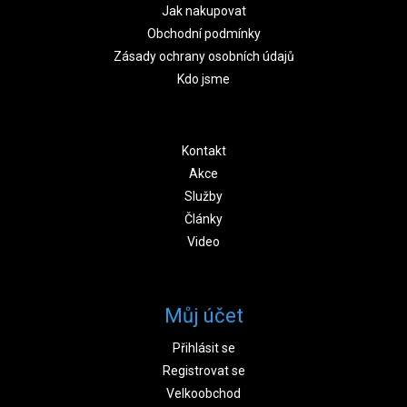
Jak nakupovat
Obchodní podmínky
Zásady ochrany osobních údajů
Kdo jsme
Kontakt
Akce
Služby
Články
Video
Můj účet
Přihlásit se
Registrovat se
Velkoobchod