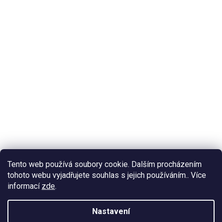
Tento web používá soubory cookie. Dalším procházením
tohoto webu vyjadřujete souhlas s jejich používáním.. Více
informací
zde
.
Nastavení