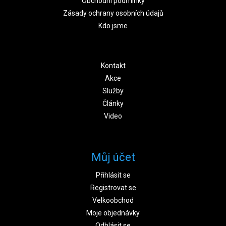
Obchodní podmínky
Zásady ochrany osobních údajů
Kdo jsme
Kontakt
Akce
Služby
Články
Video
Můj účet
Přihlásit se
Registrovat se
Velkoobchod
Moje objednávky
Odhlásit se