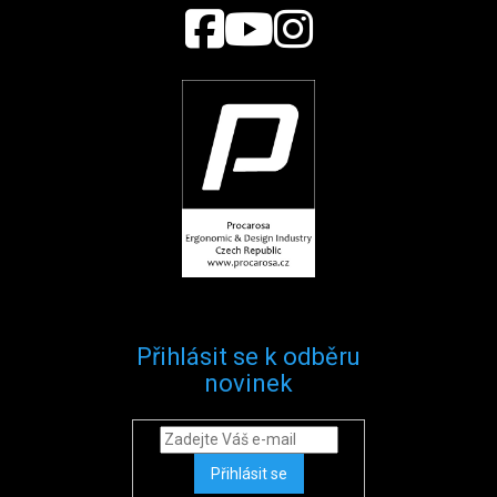
Přihlásit se k odběru
novinek
Přihlásit se