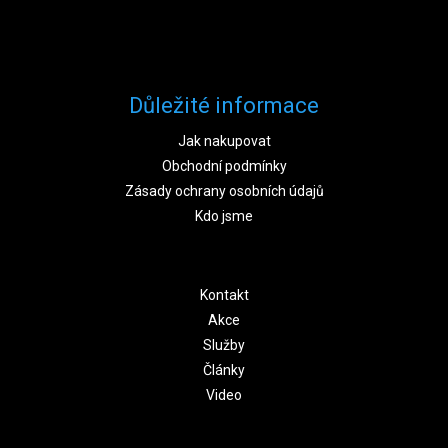
Důležité informace
Jak nakupovat
Obchodní podmínky
Zásady ochrany osobních údajů
Kdo jsme
Kontakt
Akce
Služby
Články
Video