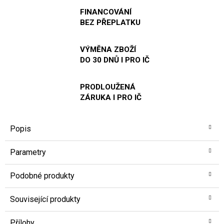
FINANCOVÁNÍ
BEZ PŘEPLATKU
VÝMĚNA ZBOŽÍ
DO 30 DNŮ I PRO IČ
PRODLOUŽENÁ
ZÁRUKA I PRO IČ
Popis
Parametry
Podobné produkty
Související produkty
Přílohy