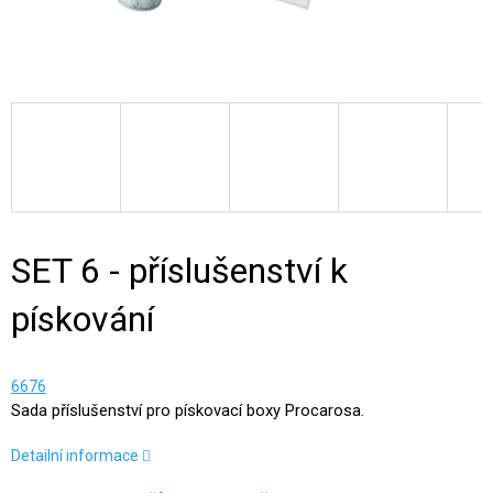
SET 6 - příslušenství k
pískování
6676
Sada příslušenství pro pískovací boxy Procarosa.
Detailní informace