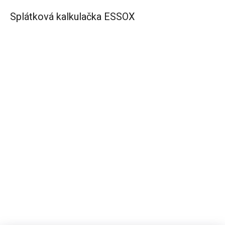
Splátková kalkulačka ESSOX