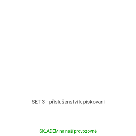
SET 3 - příslušenství k pískovaní
SKLADEM na naší provozovně