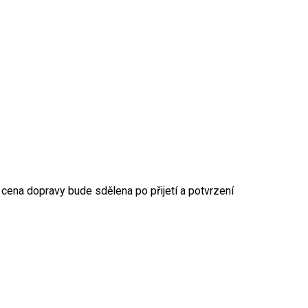
 cena dopravy bude sdělena po přijetí a potvrzení