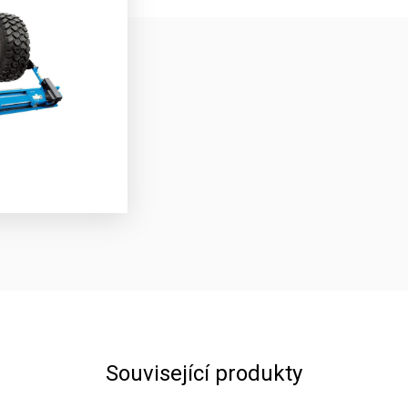
Související produkty