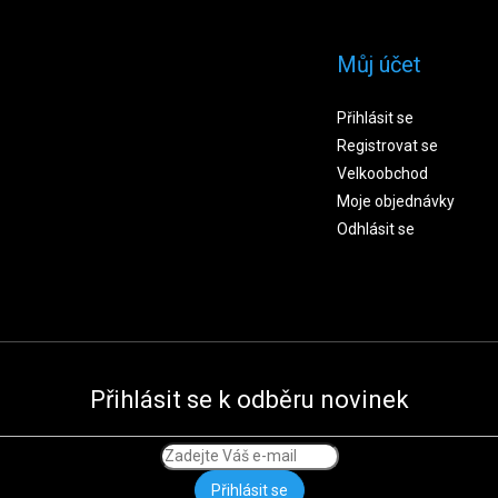
Můj účet
Přihlásit se
Registrovat se
Velkoobchod
Moje objednávky
Odhlásit se
Přihlásit se k odběru novinek
Přihlásit se