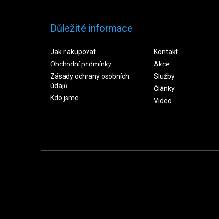
Důležité informace
Jak nakupovat
Kontakt
Obchodní podmínky
Akce
Zásady ochrany osobních
Služby
údajů
Články
Kdo jsme
Video