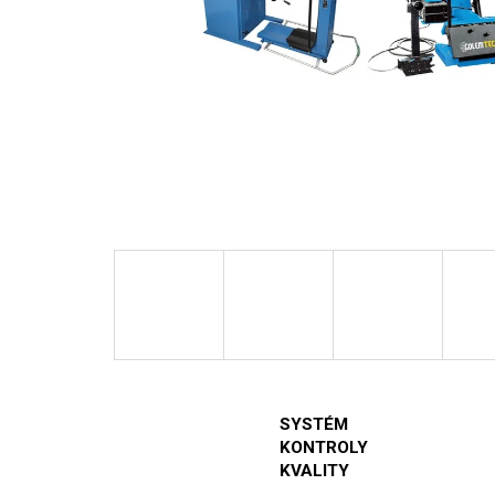
SYSTÉM
KONTROLY
KVALITY