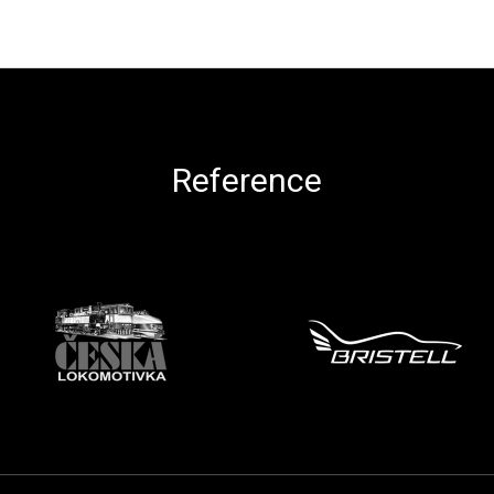
Reference