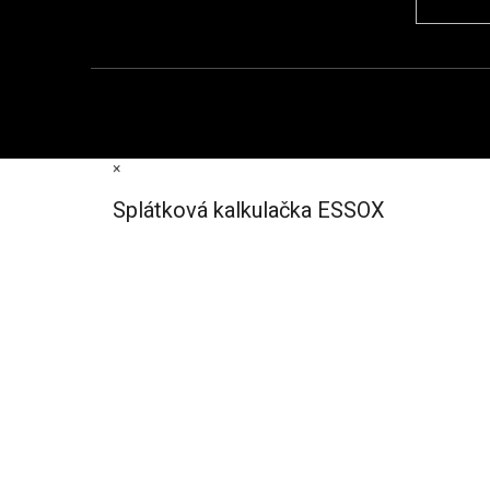
×
Splátková kalkulačka ESSOX