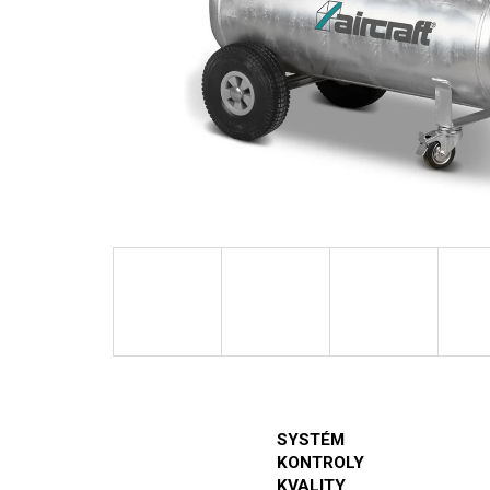
SYSTÉM
KONTROLY
KVALITY