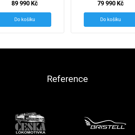
89 990 Kč
79 990 Kč
Do košíku
Do košíku
Reference