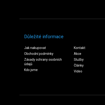
Důležité informace
Jak nakupovat
Kontakt
Obchodní podmínky
Akce
Zásady ochrany osobních
Služby
údajů
Články
Kdo jsme
Video