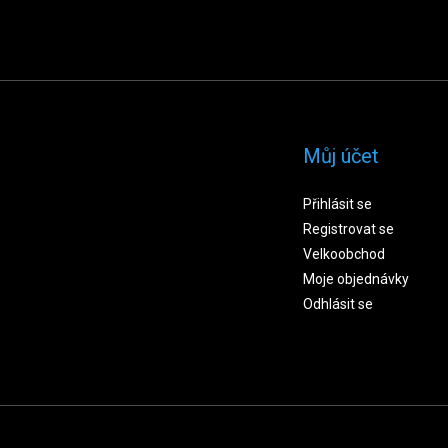
Můj účet
Přihlásit se
Registrovat se
Velkoobchod
Moje objednávky
Odhlásit se