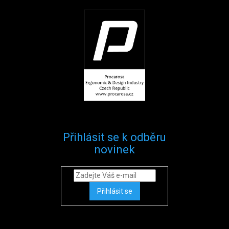
Přihlásit se k odběru
novinek
Přihlásit se