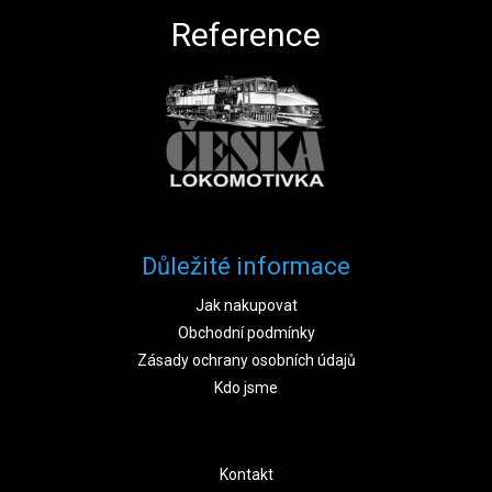
Reference
Důležité informace
Jak nakupovat
Obchodní podmínky
Zásady ochrany osobních údajů
Kdo jsme
Kontakt