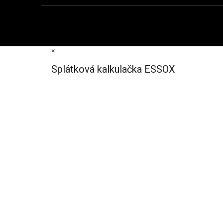
×
Splátková kalkulačka ESSOX