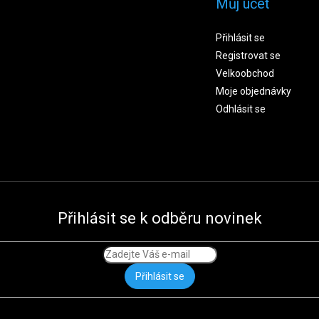
Můj účet
Přihlásit se
Registrovat se
Velkoobchod
Moje objednávky
Odhlásit se
Přihlásit se k odběru novinek
Přihlásit se