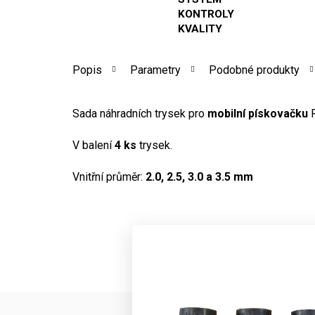
KONTROLY
KVALITY
Popis
Parametry
Podobné produkty
Sada náhradních trysek pro
mobilní pískovačku
V balení
4 ks
trysek.
Vnitřní průměr:
2.0, 2.5, 3.0 a 3.5 mm