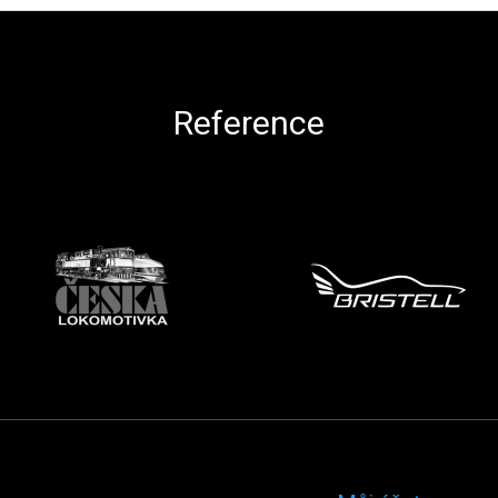
Reference