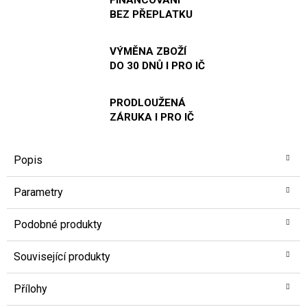
BEZ PŘEPLATKU
VÝMĚNA ZBOŽÍ
DO 30 DNŮ I PRO IČ
PRODLOUŽENÁ
ZÁRUKA I PRO IČ
Popis
Parametry
Podobné produkty
Související produkty
Přílohy