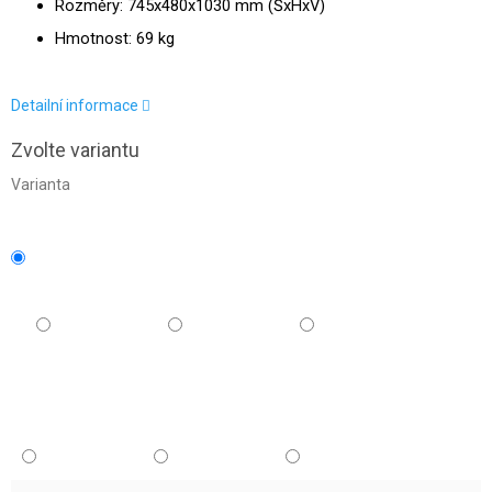
Rozměry: 745x480x1030 mm (ŠxHxV)
Hmotnost: 69 kg
Detailní informace
Zvolte variantu
Varianta