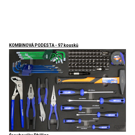
KOMBINOVÁ PODESTA - 97 kousků