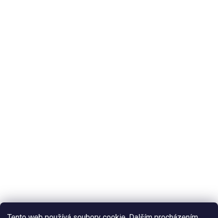
Tento web používá soubory cookie. Dalším procházením