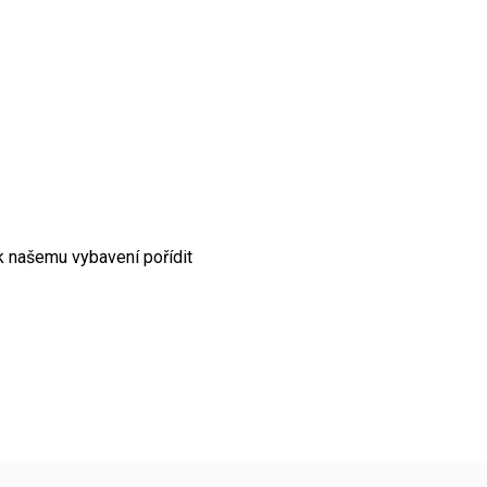
 k našemu vybavení pořídit