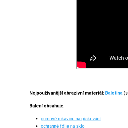
Nejpoužívanější abrazivní materiál:
Balotina
(s
Balení obsahuje
:
gumové rukavice na pískování
ochranné fólie na sklo