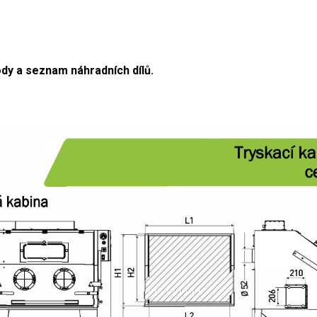
ody a seznam náhradních dílů.