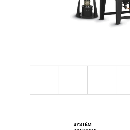
SYSTÉM