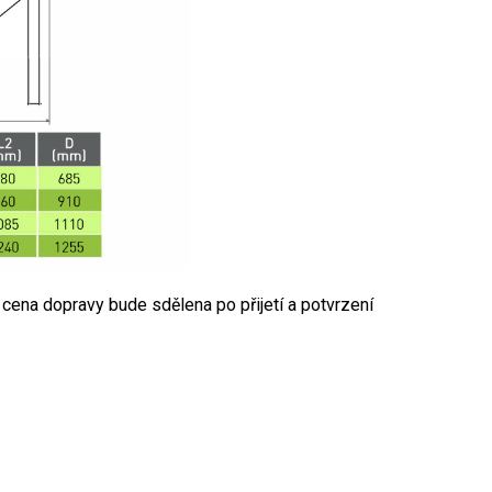
 cena dopravy bude sdělena po přijetí a potvrzení