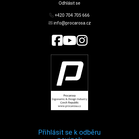
Odhlásit se
+420 704 705 666
info@procarosa.cz
Přihlásit se k odběru