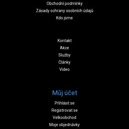
Obchodní podmínky
Zásady ochrany osobních údajů
Kdo jsme
Kontakt
Akce
Služby
Články
Video
Můj účet
Přihlásit se
Registrovat se
Velkoobchod
Moje objednávky