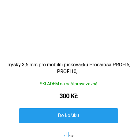
Trysky 3,5 mm pro mobilní pískovačku Procarosa PROFI5,
PROFI10,...
SKLADEM na naší provozovně
300 Kč
Do košíku
Stránkování