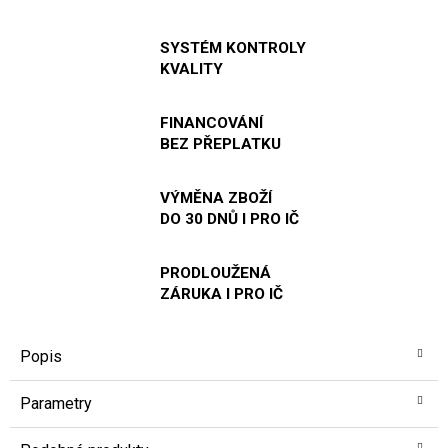
SYSTÉM KONTROLY
KVALITY
FINANCOVÁNÍ
BEZ PŘEPLATKU
VÝMĚNA ZBOŽÍ
DO 30 DNŮ I PRO IČ
PRODLOUŽENÁ
ZÁRUKA I PRO IČ
Popis
Parametry