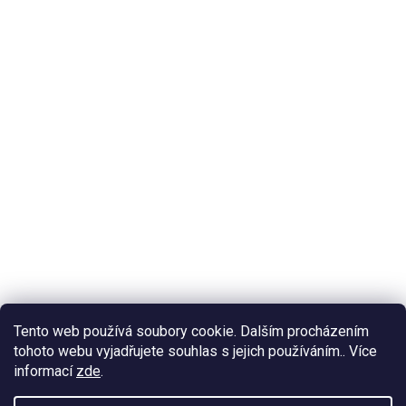
Tento web používá soubory cookie. Dalším procházením
tohoto webu vyjadřujete souhlas s jejich používáním.. Více
informací
zde
.