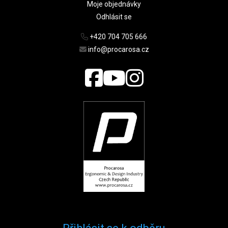
Moje objednávky
Odhlásit se
+420 704 705 666
info@procarosa.cz