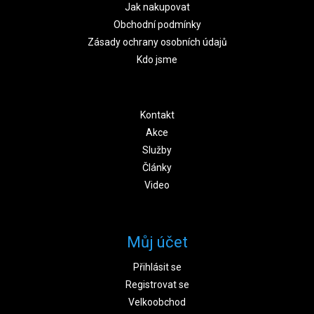
Jak nakupovat
Obchodní podmínky
Zásady ochrany osobních údajů
Kdo jsme
Kontakt
Akce
Služby
Články
Video
Můj účet
Přihlásit se
Registrovat se
Velkoobchod