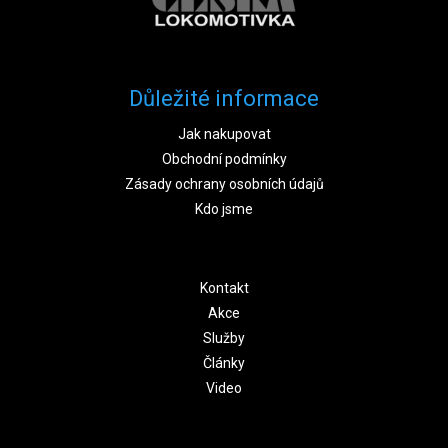
Důležité informace
Jak nakupovat
Obchodní podmínky
Zásady ochrany osobních údajů
Kdo jsme
Kontakt
Akce
Služby
Články
Video