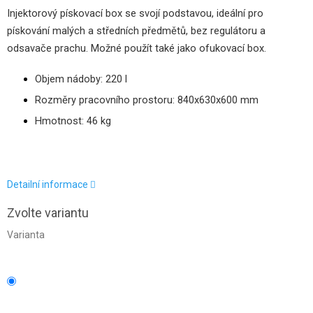
Injektorový pískovací box se svojí podstavou, ideální pro
pískování malých a středních předmětů, bez regulátoru a
odsavače prachu.
Možné použít také jako ofukovací box.
Objem nádoby: 220 l
Rozměry pracovního prostoru: 840x630x600 mm
Hmotnost: 46 kg
Detailní informace
Zvolte variantu
Varianta