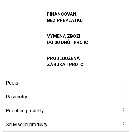
FINANCOVÁNÍ
BEZ PŘEPLATKU
VÝMĚNA ZBOŽÍ
DO 30 DNŮ I PRO IČ
PRODLOUŽENÁ
ZÁRUKA I PRO IČ
Popis
Parametry
Podobné produkty
Související produkty