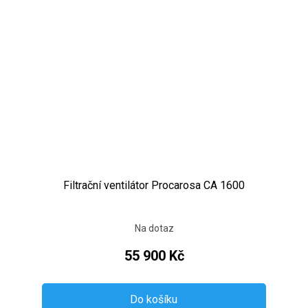
Filtrační ventilátor Procarosa CA 1600
Na dotaz
55 900 Kč
Do košíku