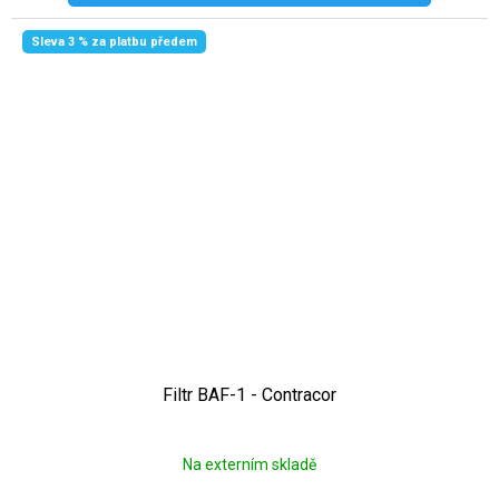
Sleva 3 % za platbu předem
Filtr BAF-1 - Contracor
Na externím skladě