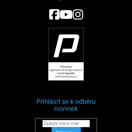
Přihlásit se k odběru
novinek