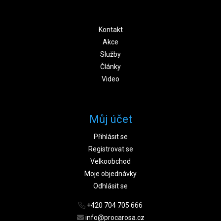
Kontakt
Akce
Služby
Články
Video
Můj účet
Přihlásit se
Registrovat se
Velkoobchod
Moje objednávky
Odhlásit se
+420 704 705 666
info@procarosa.cz