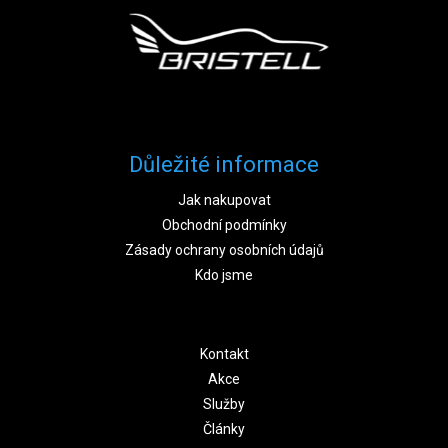
Důležité informace
Jak nakupovat
Obchodní podmínky
Zásady ochrany osobních údajů
Kdo jsme
Kontakt
Akce
Služby
Články