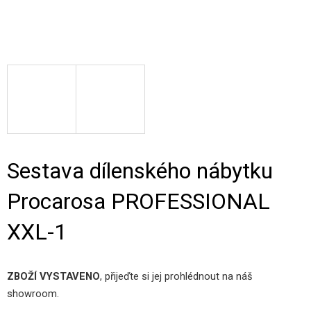
Sestava dílenského nábytku
Procarosa PROFESSIONAL
XXL-1
ZBOŽÍ VYSTAVENO
, přijeďte si jej prohlédnout na náš
showroom.