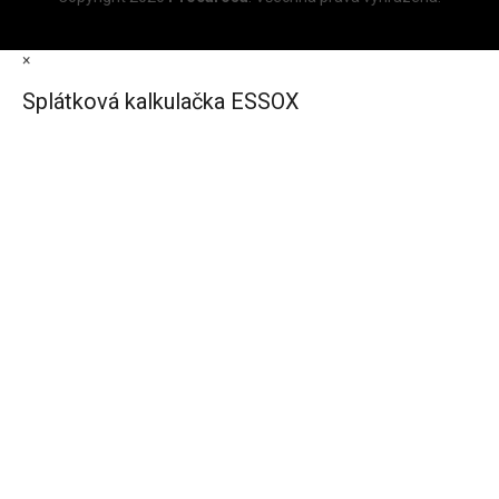
×
Splátková kalkulačka ESSOX