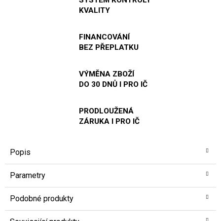
KVALITY
FINANCOVÁNÍ
BEZ PŘEPLATKU
VÝMĚNA ZBOŽÍ
DO 30 DNŮ I PRO IČ
PRODLOUŽENÁ
ZÁRUKA I PRO IČ
Popis
Parametry
Podobné produkty