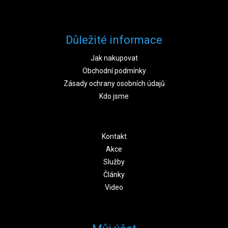
Důležité informace
Jak nakupovat
Obchodní podmínky
Zásady ochrany osobních údajů
Kdo jsme
Kontakt
Akce
Služby
Články
Video