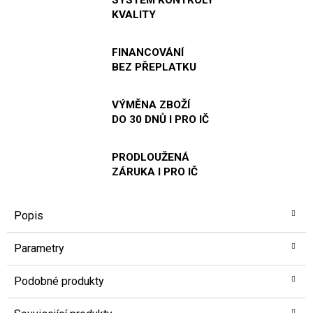
KVALITY
FINANCOVÁNÍ
BEZ PŘEPLATKU
VÝMĚNA ZBOŽÍ
DO 30 DNŮ I PRO IČ
PRODLOUŽENÁ
ZÁRUKA I PRO IČ
Popis
Parametry
Podobné produkty