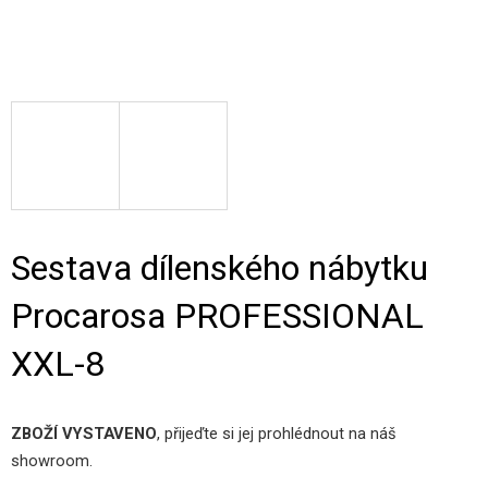
Sestava dílenského nábytku
Procarosa PROFESSIONAL
XXL-8
ZBOŽÍ VYSTAVENO
, přijeďte si jej prohlédnout na náš
showroom.