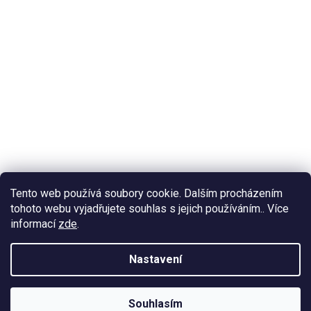
Tento web používá soubory cookie. Dalším procházením
tohoto webu vyjadřujete souhlas s jejich používáním.. Více
informací
zde
.
Nastavení
Souhlasím