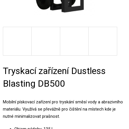
Tryskací zařízení Dustless
Blasting DB500
Mobilní pískovací zařízení pro tryskání směsí vody a abrazivního
materiálu. Využívá se převážně pro čištění na místech kde je
nutné minimalizovat prašnost.