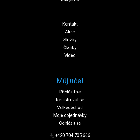
Kontakt
Akce
Služby
Články
Video
Můj účet
Přihlásit se
Registrovat se
Velkoobchod
Moje objednávky
Odhlásit se
+420 704 705 666